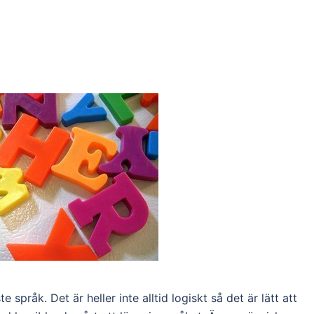
språk. Det är heller inte alltid logiskt så det är lätt att