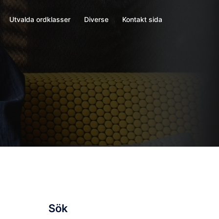
Utvalda ordklasser
Diverse
Kontakt sida
Sök