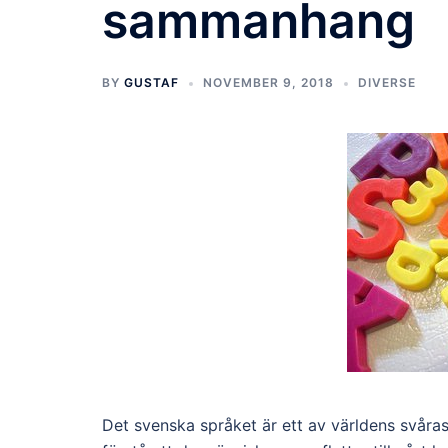
sammanhang
BY
GUSTAF
NOVEMBER 9, 2018
DIVERSE
Det svenska språket är ett av världens svåraste 