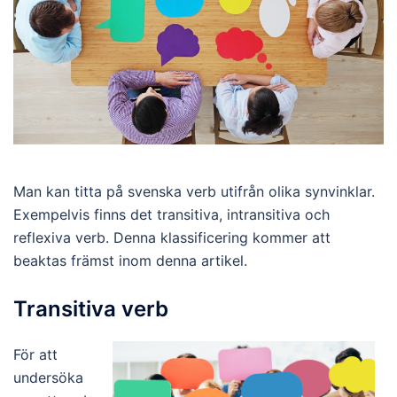
Man kan titta på svenska verb utifrån olika synvinklar.
Exempelvis finns det transitiva, intransitiva och
reflexiva verb. Denna klassificering kommer att
beaktas främst inom denna artikel.
Transitiva verb
För att
undersöka