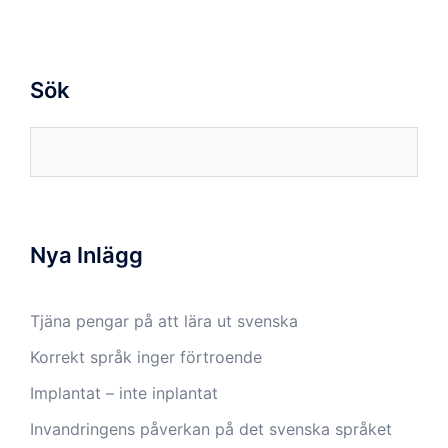
Sök
Sök
efter:
Nya Inlägg
Tjäna pengar på att lära ut svenska
Korrekt språk inger förtroende
Implantat – inte inplantat
Invandringens påverkan på det svenska språket