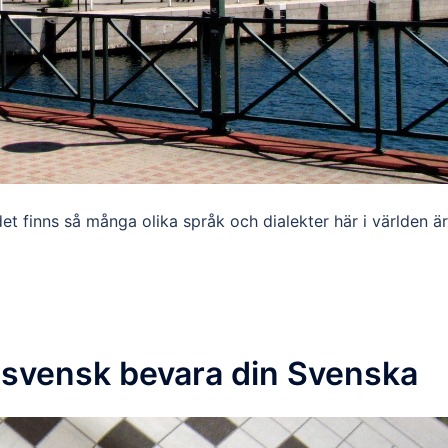
et finns så många olika språk och dialekter här i världen är
ssvensk bevara din Svenska