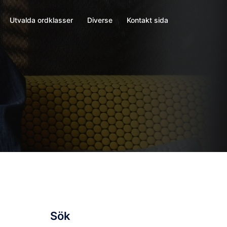
Utvalda ordklasser
Diverse
Kontakt sida
Sök